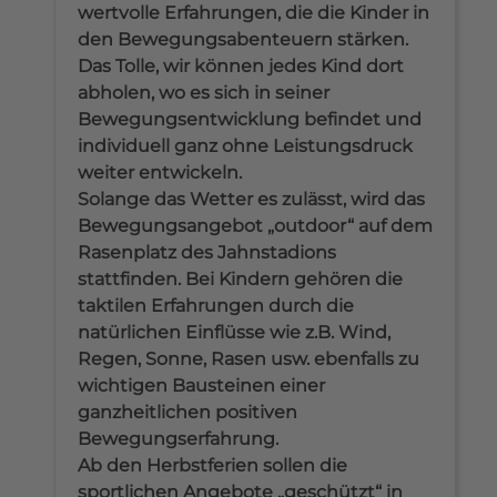
wertvolle Erfahrungen, die die Kinder in
den Bewegungsabenteuern stärken.
Das Tolle, wir können jedes Kind dort
abholen, wo es sich in seiner
Bewegungsentwicklung befindet und
individuell ganz ohne Leistungsdruck
weiter entwickeln.
Solange das Wetter es zulässt, wird das
Bewegungsangebot „outdoor“ auf dem
Rasenplatz des Jahnstadions
stattfinden. Bei Kindern gehören die
taktilen Erfahrungen durch die
natürlichen Einflüsse wie z.B. Wind,
Regen, Sonne, Rasen usw. ebenfalls zu
wichtigen Bausteinen einer
ganzheitlichen positiven
Bewegungserfahrung.
Ab den Herbstferien sollen die
sportlichen Angebote „geschützt“ in