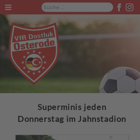
Suchen
Superminis jeden
Donnerstag im Jahnstadion