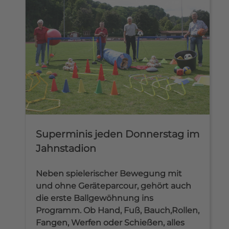
Superminis jeden Donnerstag im
Jahnstadion
Neben spielerischer Bewegung mit
und ohne Geräteparcour, gehört auch
die erste Ballgewöhnung ins
Programm. Ob Hand, Fuß, Bauch,Rollen,
Fangen, Werfen oder Schießen, alles