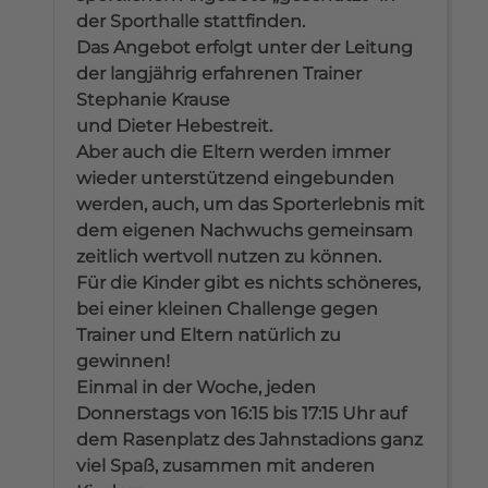
der Sporthalle stattfinden.
Das Angebot erfolgt unter der Leitung
der langjährig erfahrenen Trainer
Stephanie Krause
und Dieter Hebestreit.
Aber auch die Eltern werden immer
wieder unterstützend eingebunden
werden, auch, um das Sporterlebnis mit
dem eigenen Nachwuchs gemeinsam
zeitlich wertvoll nutzen zu können.
Für die Kinder gibt es nichts schöneres,
bei einer kleinen Challenge gegen
Trainer und Eltern natürlich zu
gewinnen!
Einmal in der Woche, jeden
Donnerstags von 16:15 bis 17:15 Uhr auf
dem Rasenplatz des Jahnstadions ganz
viel Spaß, zusammen mit anderen