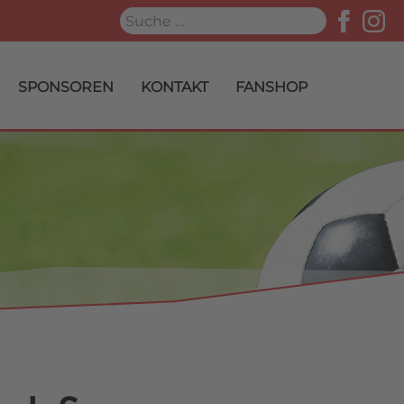
Suchen
SPONSOREN
KONTAKT
FANSHOP