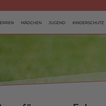
ERREN
MÄDCHEN
JUGEND
KINDERSCHUTZ