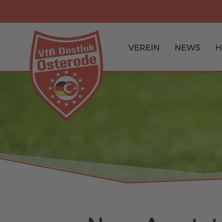
VEREIN
NEWS
H