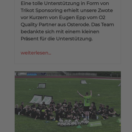
Eine tolle Unterstützung in Form von
Trikot Sponsoring erhielt unsere Zwote
vor Kurzem von Eugen Epp vom O2
Quality Partner aus Osterode. Das Team
bedankte sich mit einem kleinen
Präsent für die Unterstützung.
weiterlesen...