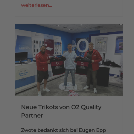
weiterlesen...
Neue Trikots von O2 Quality
Partner
Zwote bedankt sich bei Eugen Epp