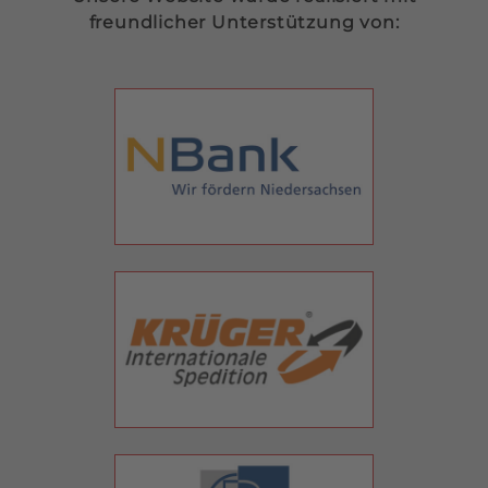
freundlicher Unterstützung von: