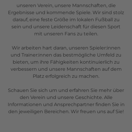
unseren Verein, unsere Mannschaften, die
Ergebnisse und kommende Spiele. Wir sind stolz
darauf, eine feste Größe im lokalen Fußball zu
sein und unsere Leidenschaft für diesen Sport
mit unseren Fans zu teilen.
Wir arbeiten hart daran, unseren Spieler:innen
und Trainer:innen das bestmögliche Umfeld zu
bieten, um ihre Fähigkeiten kontinuierlich zu
verbessern und unsere Mannschaften auf dem
Platz erfolgreich zu machen.
Schauen Sie sich um und erfahren Sie mehr über
den Verein und unsere Geschichte. Alle
Informationen und Ansprechpartner finden Sie in
den jeweiligen Bereichen. Wir freuen uns auf Sie!