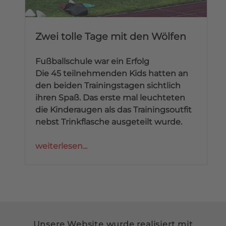
Zwei tolle Tage mit den Wölfen
Fußballschule war ein Erfolg
Die 45 teilnehmenden Kids hatten an
den beiden Trainingstagen sichtlich
ihren Spaß. Das erste mal leuchteten
die Kinderaugen als das Trainingsoutfit
nebst Trinkflasche ausgeteilt wurde.
weiterlesen...
Unsere Website wurde realisiert mit