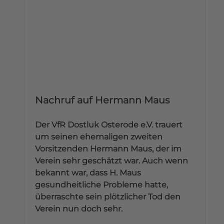
Nachruf auf Hermann Maus
Der VfR Dostluk Osterode e.V. trauert
um seinen ehemaligen zweiten
Vorsitzenden Hermann Maus, der im
Verein sehr geschätzt war. Auch wenn
bekannt war, dass H. Maus
gesundheitliche Probleme hatte,
überraschte sein plötzlicher Tod den
Verein nun doch sehr.