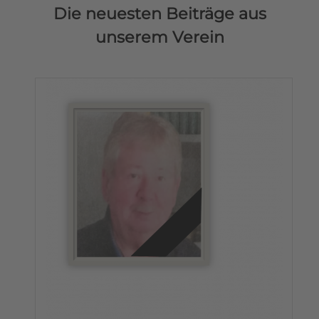
Die neuesten Beiträge aus
unserem Verein