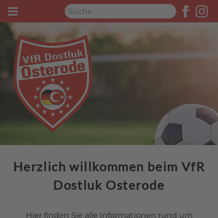
Suchen
Herzlich willkommen beim VfR
Dostluk Osterode
Hier finden Sie alle Informationen rund um