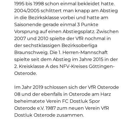
1995 bis 1998 schon einmal bekleidet hatte.
2004/2005 schlittert man knapp am Abstieg
in die Bezirksklasse vorbei und hatte am
Saisonende gerade einmal 3 Punkte
Vorsprung auf einen Abstiegsplatz. Zwischen
2007 und 2010 spielte der VfR nochmal in
der sechstklassigen Bezirksoberliga
Braunschweig. Die 1. Herren-Mannschaft
spielte seit dem Abstieg im Jahre 2015 in der
2. Kreisklasse A des NFV-Kreises Göttingen-
Osterode.
Im Jahr 2019 schlossen sich der VfR Osterode
08 und der ebenfalls in Osterode am Harz
beheimatete Verein FC Dostluk Spor
Osterode e.V. 1987 zum neuen Verein VfR
Dostluk Osterode zusammen.