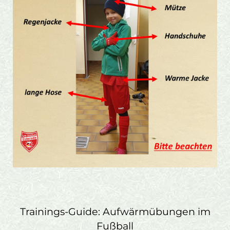
Trainings-Guide: Aufwärmübungen im
Fußball