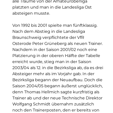
alle Träume von der Amateuroberliga
platzten und man in die Landesliga Ost
absteigen musste.
Von 1992 bis 2001 spielte man fünftklassig.
Nach dem Abstieg in die Landesliga
Braunschweig verpflichtete der VfR
Osterode Peter Grüneberg als neuen Trainer.
Nachdem in der Saison 2001/02 noch eine
Platzierung in der oberen Hälfte der Tabelle
erreicht wurde, stieg man in der Saison
2003/04 als 12. in die Bezirksliga ab, da es drei
Absteiger mehr als im Vorjahr gab. In der
Bezirksliga begann der Neuaufbau. Doch die
Saison 2004/05 begann äußerst unglücklich,
denn Thomas Hellmich sagte kurzfristig als
Trainer ab und der neue Technische Direktor
Wolfgang Schmidt übernahm zusätzlich
noch den Trainerposten, den er bereits von