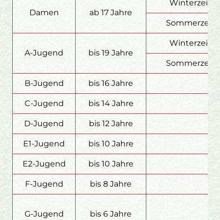
Winterzeit
Damen
ab 17 Jahre
Sommerzeit
Winterzeit
A-Jugend
bis 19 Jahre
Sommerzeit
B-Jugend
bis 16 Jahre
C-Jugend
bis 14 Jahre
D-Jugend
bis 12 Jahre
E1-Jugend
bis 10 Jahre
E2-Jugend
bis 10 Jahre
F-Jugend
bis 8 Jahre
G-Jugend
bis 6 Jahre