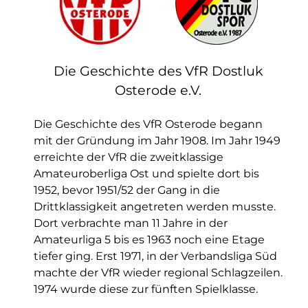
Die Geschichte des VfR Dostluk
Osterode e.V.
Die Geschichte des VfR Osterode begann
mit der Gründung im Jahr 1908. Im Jahr 1949
erreichte der VfR die zweitklassige
Amateuroberliga Ost und spielte dort bis
1952, bevor 1951/52 der Gang in die
Drittklassigkeit angetreten werden musste.
Dort verbrachte man 11 Jahre in der
Amateurliga 5 bis es 1963 noch eine Etage
tiefer ging. Erst 1971, in der Verbandsliga Süd
machte der VfR wieder regional Schlagzeilen.
1974 wurde diese zur fünften Spielklasse.