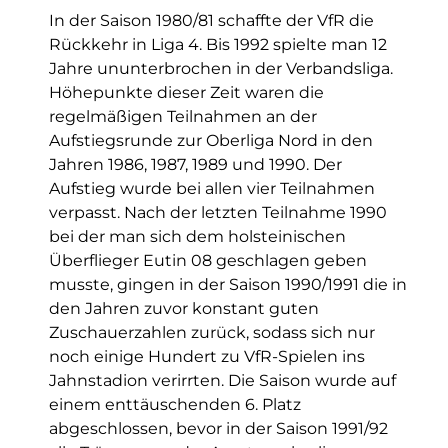
In der Saison 1980/81 schaffte der VfR die
Rückkehr in Liga 4. Bis 1992 spielte man 12
Jahre ununterbrochen in der Verbandsliga.
Höhepunkte dieser Zeit waren die
regelmäßigen Teilnahmen an der
Aufstiegsrunde zur Oberliga Nord in den
Jahren 1986, 1987, 1989 und 1990. Der
Aufstieg wurde bei allen vier Teilnahmen
verpasst. Nach der letzten Teilnahme 1990
bei der man sich dem holsteinischen
Überflieger Eutin 08 geschlagen geben
musste, gingen in der Saison 1990/1991 die in
den Jahren zuvor konstant guten
Zuschauerzahlen zurück, sodass sich nur
noch einige Hundert zu VfR-Spielen ins
Jahnstadion verirrten. Die Saison wurde auf
einem enttäuschenden 6. Platz
abgeschlossen, bevor in der Saison 1991/92