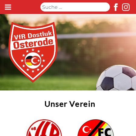
Suchen
Unser Verein