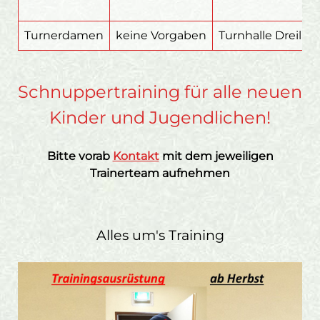
Turnerdamen
keine Vorgaben
Turnhalle Dreilin
Schnuppertraining für alle neuen
Kinder und Jugendlichen!
Bitte vorab
Kontakt
mit dem jeweiligen
Trainerteam aufnehmen
Alles um's Training