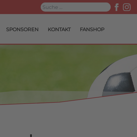
Suchen
SPONSOREN
KONTAKT
FANSHOP