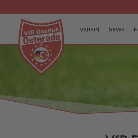
VEREIN
NEWS
H