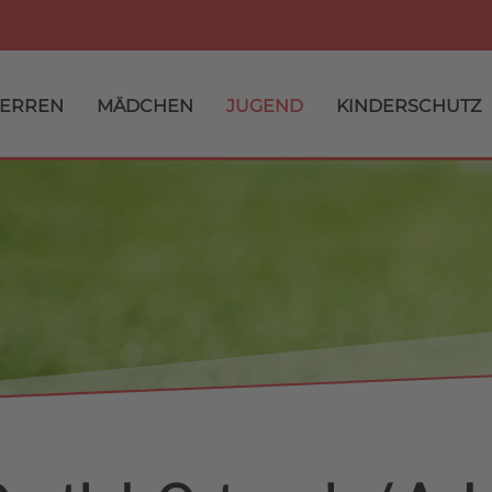
ERREN
MÄDCHEN
JUGEND
KINDERSCHUTZ