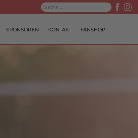
Suchen
SPONSOREN
KONTAKT
FANSHOP