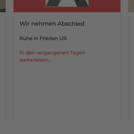
Wir nehmen Abschied
Ruhe in Frieden Ulli
In den vergangenen Tagen
weiterlesen...