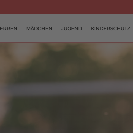
ERREN
MÄDCHEN
JUGEND
KINDERSCHUTZ