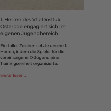
1. Herren des VfR Dostluk
Osterode engagiert sich im
eigenen Jugendbereich
Ein tolles Zeichen setzte unsere 1.
Herren, indem die Spieler für die
vereinseigene D-Jugend eine
Trainingseinheit organisierte.
weiterlesen...