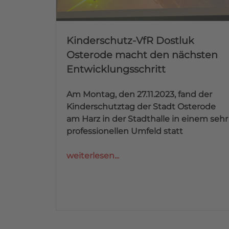
Kinderschutz-VfR Dostluk
Osterode macht den nächsten
Entwicklungsschritt
Am Montag, den 27.11.2023, fand der
Kinderschutztag der Stadt Osterode
am Harz in der Stadthalle in einem sehr
professionellen Umfeld statt
weiterlesen...