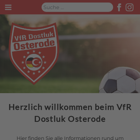
Suchen
Herzlich willkommen beim VfR
Dostluk Osterode
Hier finden Sie alle Informationen rund um