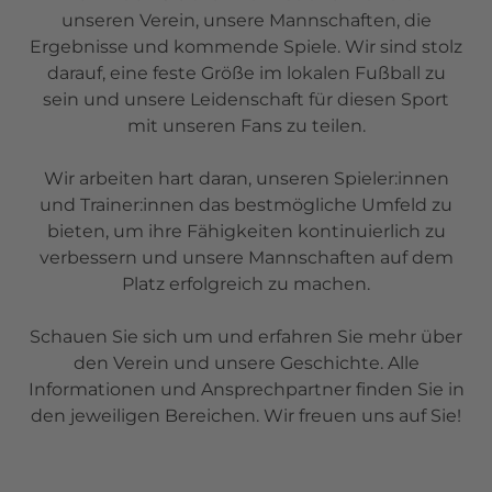
unseren Verein, unsere Mannschaften, die
Ergebnisse und kommende Spiele. Wir sind stolz
darauf, eine feste Größe im lokalen Fußball zu
sein und unsere Leidenschaft für diesen Sport
mit unseren Fans zu teilen.
Wir arbeiten hart daran, unseren Spieler:innen
und Trainer:innen das bestmögliche Umfeld zu
bieten, um ihre Fähigkeiten kontinuierlich zu
verbessern und unsere Mannschaften auf dem
Platz erfolgreich zu machen.
Schauen Sie sich um und erfahren Sie mehr über
den Verein und unsere Geschichte. Alle
Informationen und Ansprechpartner finden Sie in
den jeweiligen Bereichen. Wir freuen uns auf Sie!