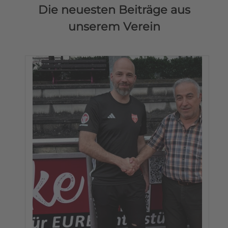
Die neuesten Beiträge aus
unserem Verein