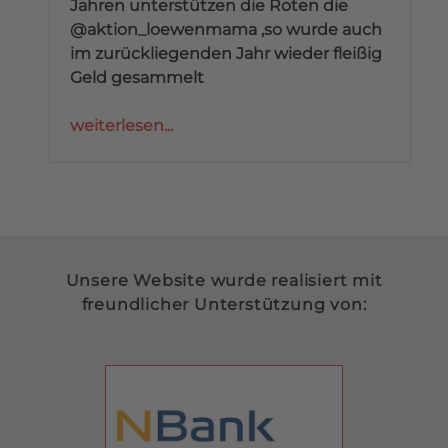
Jahren unterstützen die Roten die
@aktion_loewenmama ,so wurde auch
im zurückliegenden Jahr wieder fleißig
Geld gesammelt
weiterlesen...
Unsere Website wurde realisiert mit
freundlicher Unterstützung von: