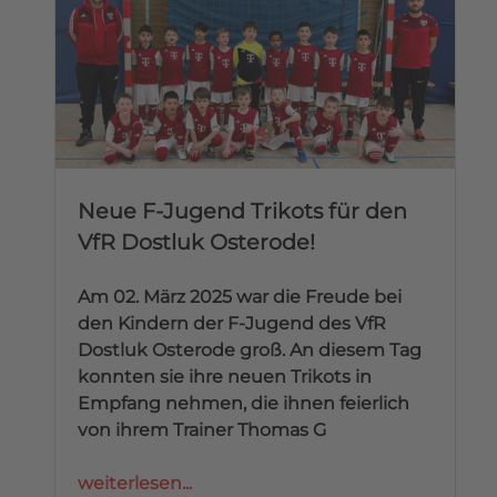
Neue F-Jugend Trikots für den
VfR Dostluk Osterode!
Am 02. März 2025 war die Freude bei
den Kindern der F-Jugend des VfR
Dostluk Osterode groß. An diesem Tag
konnten sie ihre neuen Trikots in
Empfang nehmen, die ihnen feierlich
von ihrem Trainer Thomas G
weiterlesen...