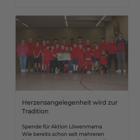
Herzensangelegenheit wird zur
Tradition
Spende für Aktion Löwenmama
Wie bereits schon seit mehreren